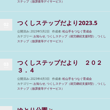
ステップ（放課後等デイサービス）
つくしステップだより2023.5
02
公開済み: 2023年5月2日
作成者:
松山手をつなぐ育成会
カテゴリー:
お知らせ
,
つくしステップ（就労継続支援B型）
,
つくし
ステップ（放課後等デイサービス）
つくしステップだより ２０２
03
３．４
公開済み: 2023年4月3日
作成者:
松山手をつなぐ育成会
カテゴリー:
お知らせ
,
つくしステップ（就労継続支援B型）
,
つくし
ステップ（放課後等デイサービス）
ゆとり公園