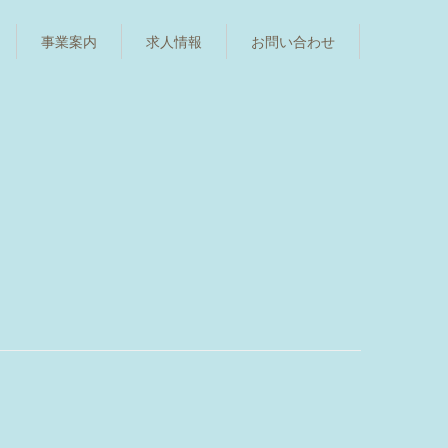
事業案内
求人情報
お問い合わせ