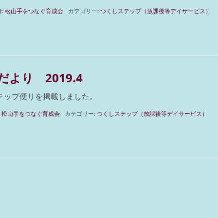
:
松山手をつなぐ育成会
カテゴリー:
つくしステップ（放課後等デイサービス）
より 2019.4
ステップ便りを掲載しました。
:
松山手をつなぐ育成会
カテゴリー:
つくしステップ（放課後等デイサービス）