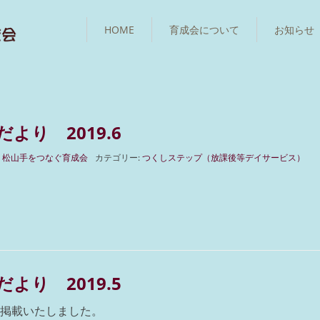
HOME
育成会について
お知らせ
より 2019.6
:
松山手をつなぐ育成会
カテゴリー:
つくしステップ（放課後等デイサービス）
より 2019.5
を掲載いたしました。