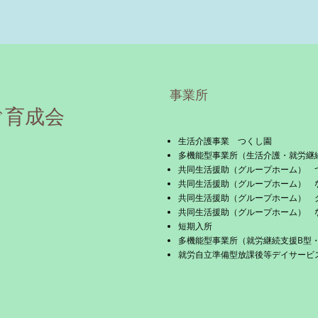
事業所
ぐ育成会
生活介護事業 つくし園
多機能型事業所（生活介護・就労継
共同生活援助（グループホーム） 
共同生活援助（グループホーム） 
共同生活援助（グループホーム） 
共同生活援助（グループホーム） 
短期入所
多機能型事業所（就労継続支援B型
就労自立準備型放課後等デイサービス 