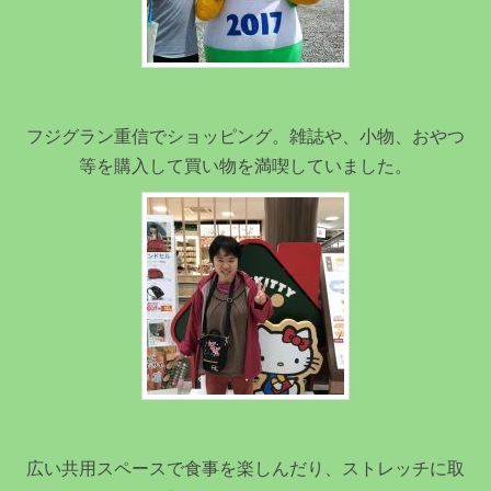
フジグラン重信でショッピング。雑誌や、小物、おやつ
等を購入して買い物を満喫していました。
広い共用スペースで食事を楽しんだり、ストレッチに取