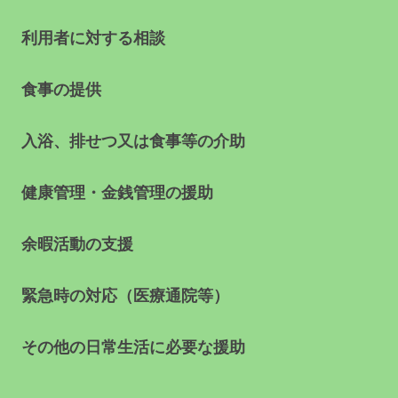
利用者に対する相談
食事の提供
入浴、排せつ又は食事等の介助
健康管理・金銭管理の援助
余暇活動の支援
緊急時の対応（医療通院等）
その他の日常生活に必要な援助