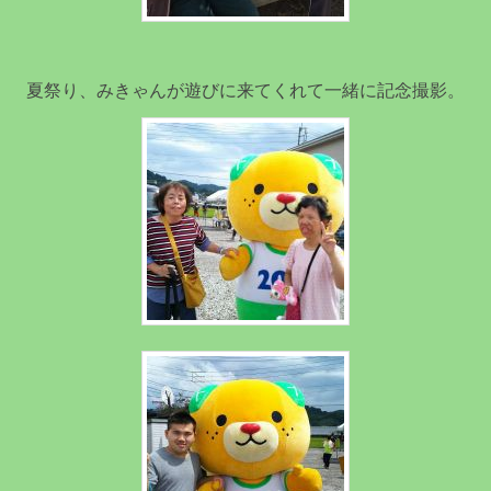
夏祭り、みきゃんが遊びに来てくれて一緒に記念撮影。