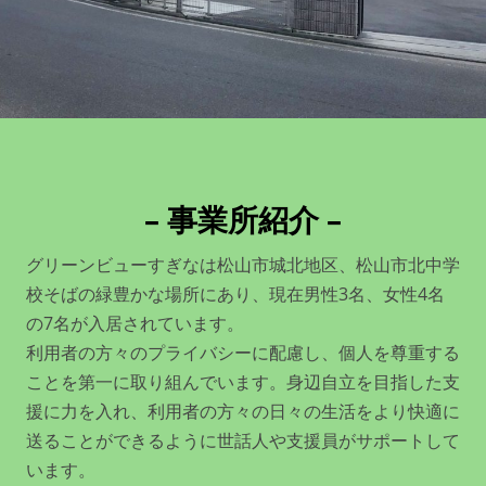
– 事業所紹介 –
グリーンビューすぎなは松山市城北地区、松山市北中学
校そばの緑豊かな場所にあり、現在男性3名、女性4名
の7名が入居されています。
利用者の方々のプライバシーに配慮し、個人を尊重する
ことを第一に取り組んでいます。身辺自立を目指した支
援に力を入れ、利用者の方々の日々の生活をより快適に
送ることができるように世話人や支援員がサポートして
います。