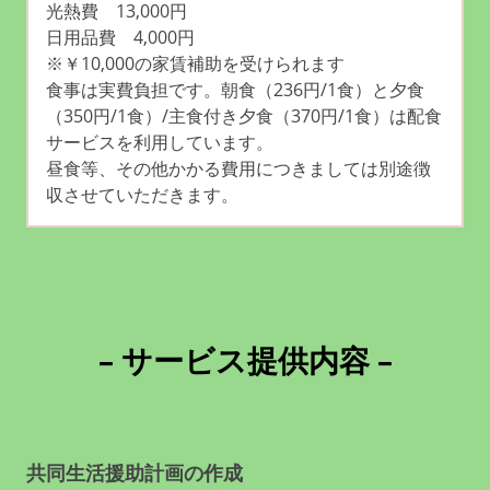
光熱費 13,000円
日用品費 4,000円
※￥10,000の家賃補助を受けられます
食事は実費負担です。朝食（236円/1食）と夕食
（350円/1食）/主食付き夕食（370円/1食）は配食
サービスを利用しています。
昼食等、その他かかる費用につきましては別途徴
収させていただきます。
– サービス提供内容 –
共同生活援助計画の作成