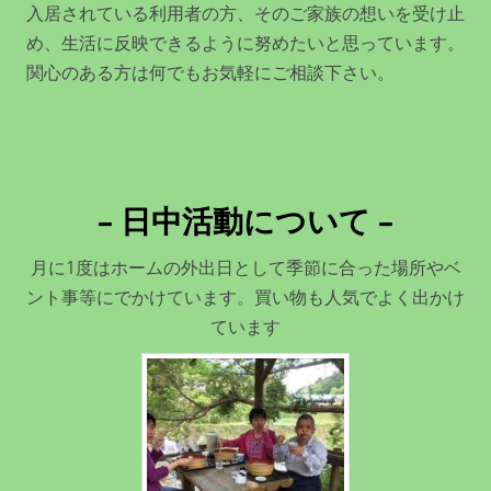
入居されている利用者の方、そのご家族の想いを受け止
め、生活に反映できるように努めたいと思っています。
関心のある方は何でもお気軽にご相談下さい。
– 日中活動について –
月に1度はホームの外出日として季節に合った場所やベ
ント事等にでかけています。買い物も人気でよく出かけ
ています