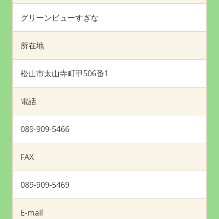
グリーンビューすぎな
所在地
松山市太山寺町甲506番1
電話
089-909-5466
FAX
089-909-5469
E-mail