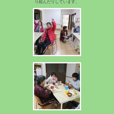
り組んだりしています。