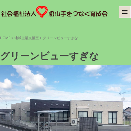
HOME
>
地域生活支援室
>
グリーンビューすぎな
グリーンビューすぎな