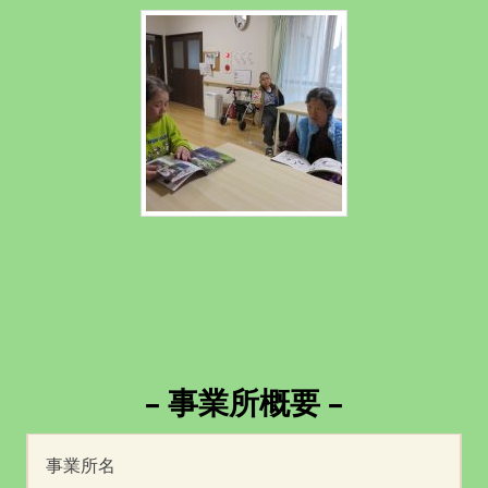
– 事業所概要 –
事業所名