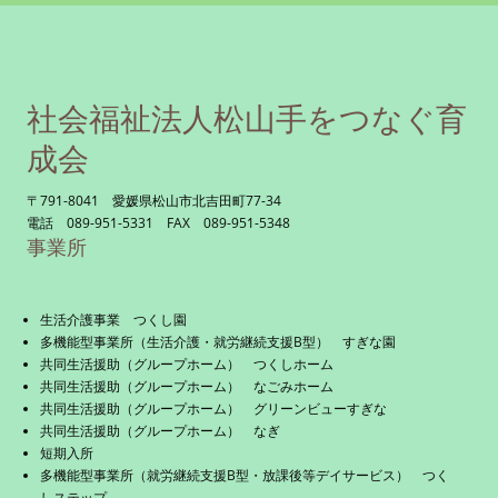
社会福祉法人松山手をつなぐ育
成会
〒791-8041 愛媛県松山市北吉田町77-34
電話 089-951-5331 FAX 089-951-5348
事業所
生活介護事業 つくし園
多機能型事業所（生活介護・就労継続支援B型） すぎな園
共同生活援助（グループホーム） つくしホーム
共同生活援助（グループホーム） なごみホーム
共同生活援助（グループホーム） グリーンビューすぎな
共同生活援助（グループホーム） なぎ
短期入所
多機能型事業所（就労継続支援B型・放課後等デイサービス） つく
しステップ