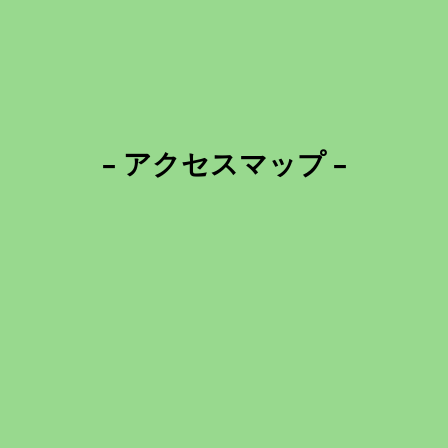
– アクセスマップ –