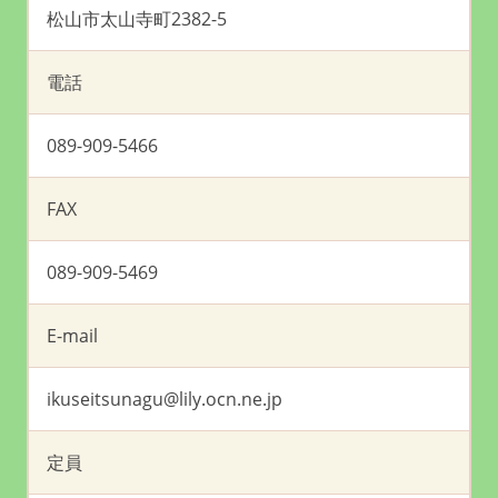
松山市太山寺町2382-5
電話
089-909-5466
FAX
089-909-5469
E-mail
ikuseitsunagu@lily.ocn.ne.jp
定員