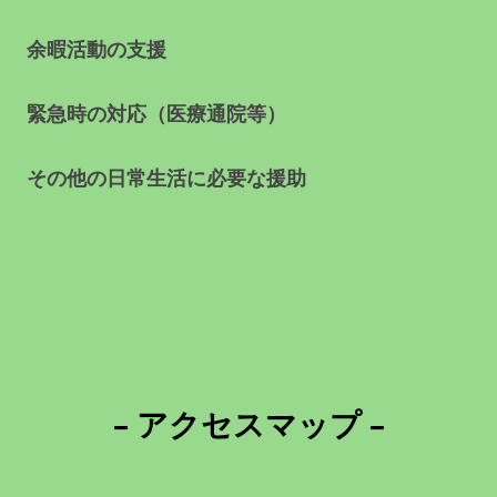
余暇活動の支援
緊急時の対応（医療通院等）
その他の日常生活に必要な援助
– アクセスマップ –