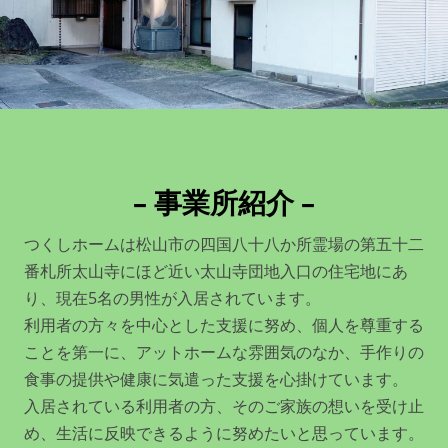
– 事業所紹介 –
つくしホームは松山市の四国八十八か所霊場の第五十二
番札所太山寺にほど近い太山寺団地入口の住宅地にあ
り、現在5名の男性が入居されています。
利用者の方々を中心とした支援に努め、個人を尊重する
ことを第一に、アットホームな雰囲気のなか、手作りの
食事の提供や健康に気遣った支援を心掛けています。
入居されている利用者の方、そのご家族の想いを受け止
め、生活に反映できるように努めたいと思っています。