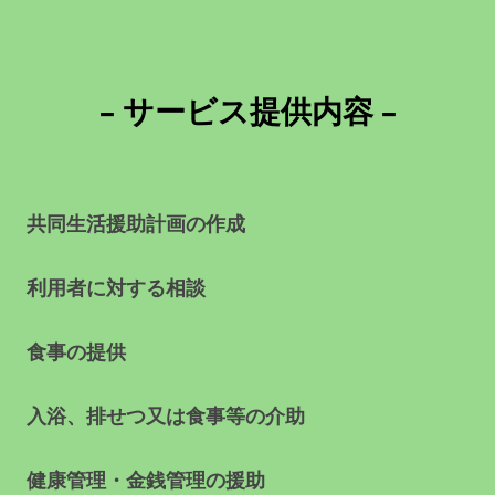
– サービス提供内容 –
共同生活援助計画の作成
利用者に対する相談
食事の提供
入浴、排せつ又は食事等の介助
健康管理・金銭管理の援助