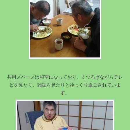
共用スペースは和室になっており、くつろぎながらテレ
ビを見たり、雑誌を見たりとゆっくり過ごされていま
す。