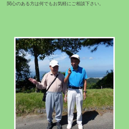
関心のある方は何でもお気軽にご相談下さい。