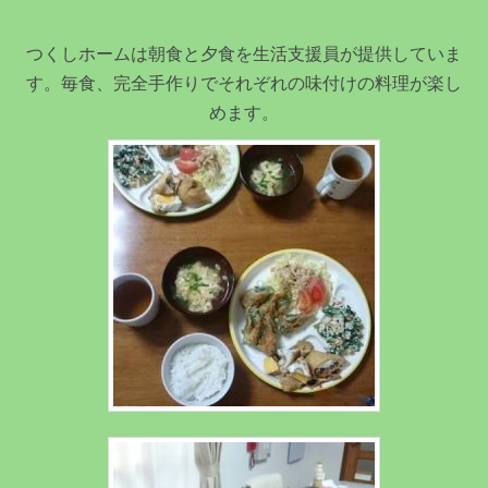
つくしホームは朝食と夕食を生活支援員が提供していま
す。毎食、完全手作りでそれぞれの味付けの料理が楽し
めます。