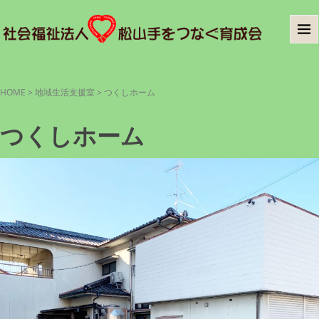
HOME
>
地域生活支援室
>
つくしホーム
つくしホーム