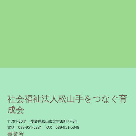
社会福祉法人松山手をつなぐ育
成会
〒791-8041 愛媛県松山市北吉田町77-34
電話 089-951-5331 FAX 089-951-5348
事業所