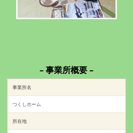
– 事業所概要 –
事業所名
つくしホーム
所在地