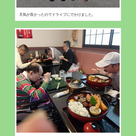
天気が良かったのでドライブにでかけました。