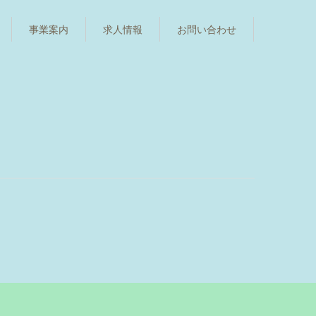
事業案内
求人情報
お問い合わせ