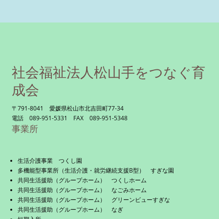
社会福祉法人松山手をつなぐ育
成会
〒791-8041 愛媛県松山市北吉田町77-34
電話 089-951-5331 FAX 089-951-5348
事業所
生活介護事業 つくし園
多機能型事業所（生活介護・就労継続支援B型） すぎな園
共同生活援助（グループホーム） つくしホーム
共同生活援助（グループホーム） なごみホーム
共同生活援助（グループホーム） グリーンビューすぎな
共同生活援助（グループホーム） なぎ