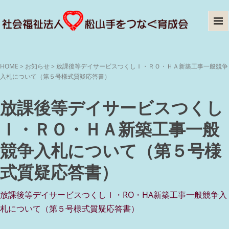
HOME
>
お知らせ
>
放課後等デイサービスつくしＩ・ＲＯ・ＨＡ新築工事一般競争
入札について（第５号様式質疑応答書）
放課後等デイサービスつくし
Ｉ・ＲＯ・ＨＡ新築工事一般
競争入札について（第５号様
式質疑応答書）
放課後等デイサービスつくしＩ・RO・HA新築工事一般競争入
札について（第５号様式質疑応答書）