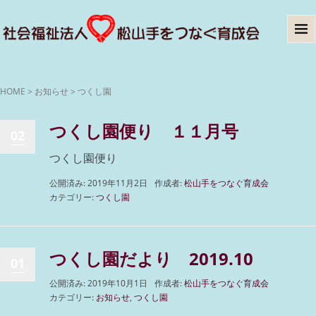
HOME
>
お知らせ
>
つくし園
つくし園便り １１月号
02
つくし園便り
公開済み: 2019年11月2日
作成者:
松山手をつなぐ育成会
カテゴリー:
つくし園
つくし園だより 2019.10
01
公開済み: 2019年10月1日
作成者:
松山手をつなぐ育成会
カテゴリー:
お知らせ
,
つくし園