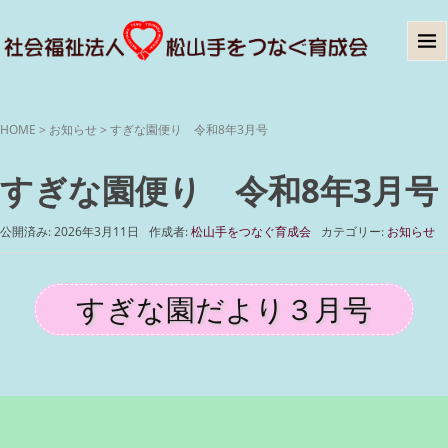
HOME
>
お知らせ
>
すぎな園便り 令和8年3月号
すぎな園便り 令和8年3月号
公開済み: 2026年3月11日
作成者:
松山手をつなぐ育成会
カテゴリー:
お知らせ
すぎな園だより３月号