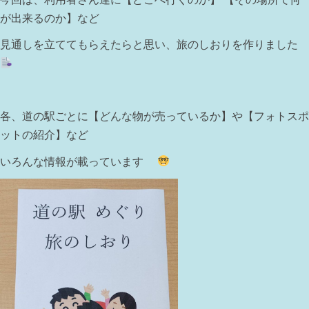
が出来るのか】など
見通しを立ててもらえたらと思い、旅のしおりを作りました
各、道の駅ごとに【どんな物が売っているか】や【フォトスポ
ットの紹介】など
いろんな情報が載っています