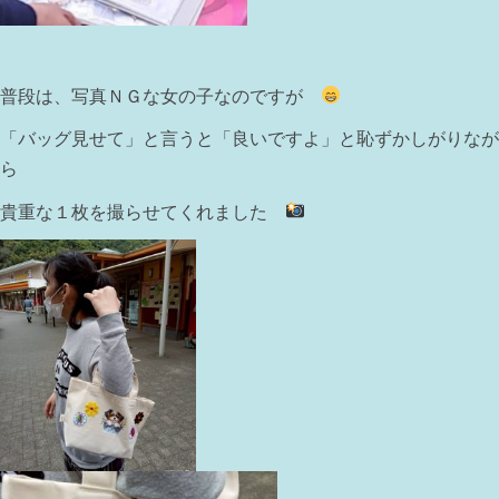
普段は、写真ＮＧな女の子なのですが
「バッグ見せて」と言うと「良いですよ」と恥ずかしがりなが
ら
貴重な１枚を撮らせてくれました