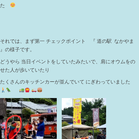
た
それでは、まず第一 チェックポイント 『 道の駅 なかやま
』の様子です。
どうやら 当日イベントをしていたみたいで、肩にオウムをの
せた人が歩いていたり
たくさんのキッチンカーが並んでいて にぎわっていました