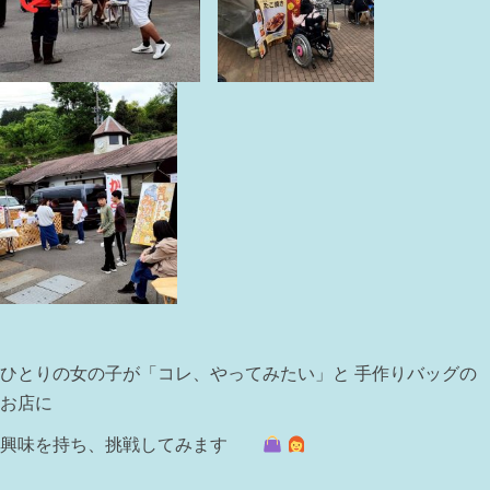
ひとりの女の子が「コレ、やってみたい」と 手作りバッグの
お店に
興味を持ち、挑戦してみます