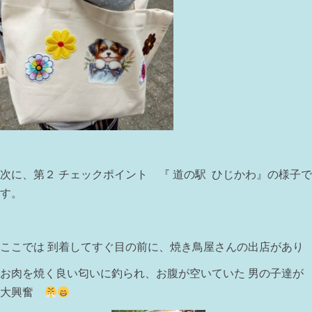
次に、第２ チェックポイント 『 道の駅 ひじかわ』の様子で
す。
ここでは 到着してすぐ目の前に、焼き鳥屋さんの出店があり
お肉を焼く良い匂いに釣られ、お腹が空いていた 男の子達が
大興奮