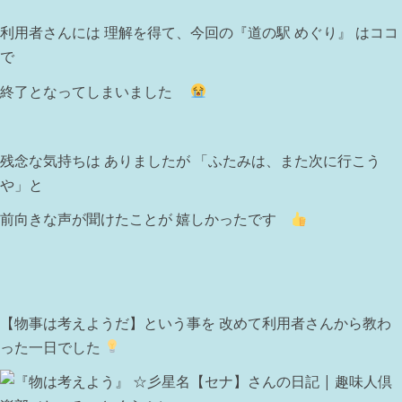
利用者さんには 理解を得て、今回の『道の駅 めぐり』 はココ
で
終了となってしまいました
残念な気持ちは ありましたが 「ふたみは、また次に行こう
や」と
前向きな声が聞けたことが 嬉しかったです
【物事は考えようだ】という事を 改めて利用者さんから教わ
った一日でした