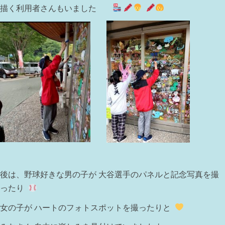
描く利用者さんもいました
後は、野球好きな男の子が 大谷選手のパネルと記念写真を撮
ったり
女の子が ハートのフォトスポットを撮ったりと