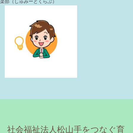
社会福祉法人松山手をつなぐ育