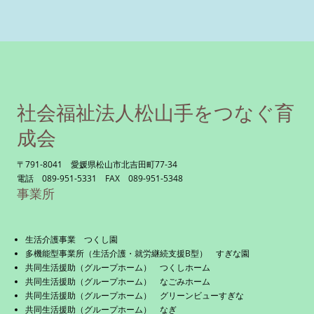
社会福祉法人松山手をつなぐ育
成会
〒791-8041 愛媛県松山市北吉田町77-34
電話 089-951-5331 FAX 089-951-5348
事業所
生活介護事業 つくし園
多機能型事業所（生活介護・就労継続支援B型） すぎな園
共同生活援助（グループホーム） つくしホーム
共同生活援助（グループホーム） なごみホーム
共同生活援助（グループホーム） グリーンビューすぎな
共同生活援助（グループホーム） なぎ