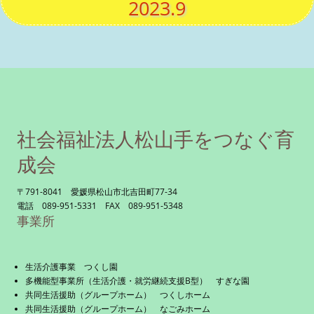
2023.9
社会福祉法人松山手をつなぐ育
成会
〒791-8041 愛媛県松山市北吉田町77-34
電話 089-951-5331 FAX 089-951-5348
事業所
生活介護事業 つくし園
多機能型事業所（生活介護・就労継続支援B型） すぎな園
共同生活援助（グループホーム） つくしホーム
共同生活援助（グループホーム） なごみホーム