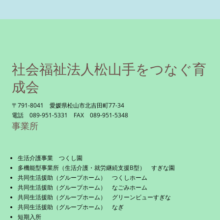
社会福祉法人松山手をつなぐ育
成会
〒791-8041 愛媛県松山市北吉田町77-34
電話 089-951-5331 FAX 089-951-5348
事業所
生活介護事業 つくし園
多機能型事業所（生活介護・就労継続支援B型） すぎな園
共同生活援助（グループホーム） つくしホーム
共同生活援助（グループホーム） なごみホーム
共同生活援助（グループホーム） グリーンビューすぎな
共同生活援助（グループホーム） なぎ
短期入所