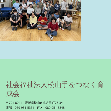
社会福祉法人松山手をつなぐ育
成会
〒791-8041 愛媛県松山市北吉田町77-34
電話 089-951-5331 FAX 089-951-5348