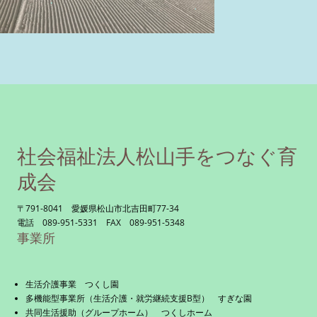
社会福祉法人松山手をつなぐ育
成会
〒791-8041 愛媛県松山市北吉田町77-34
電話 089-951-5331 FAX 089-951-5348
事業所
生活介護事業 つくし園
多機能型事業所（生活介護・就労継続支援B型） すぎな園
共同生活援助（グループホーム） つくしホーム