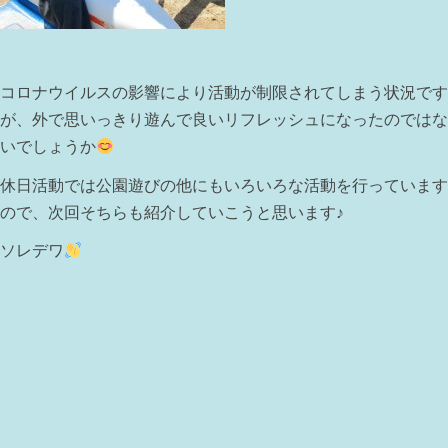
コロナウイルスの影響により活動が制限されてしまう状況です
が、外で思いっきり遊んで良いリフレッシュになったのではな
いでしょうか
休日活動では公園遊びの他にもいろいろな活動を行っています
ので、次回そちらも紹介していこうと思います♪
ソレデワ