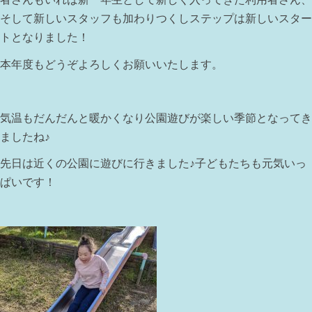
そして新しいスタッフも加わりつくしステップは新しいスター
トとなりました！
本年度もどうぞよろしくお願いいたします。
気温もだんだんと暖かくなり公園遊びが楽しい季節となってき
ましたね♪
先日は近くの公園に遊びに行きました♪子どもたちも元気いっ
ぱいです！