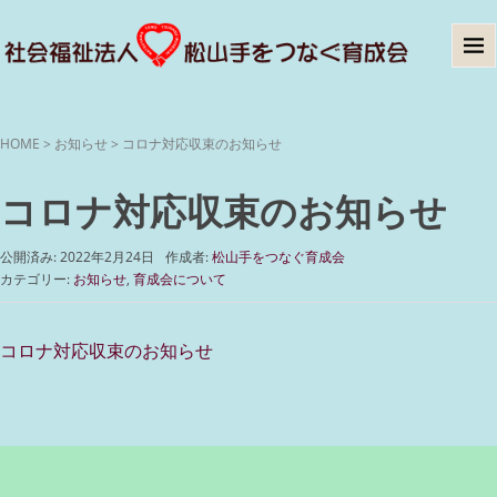
HOME
>
お知らせ
>
コロナ対応収束のお知らせ
コロナ対応収束のお知らせ
公開済み: 2022年2月24日
作成者:
松山手をつなぐ育成会
カテゴリー:
お知らせ
,
育成会について
コロナ対応収束のお知らせ