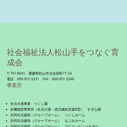
社会福祉法人松山手をつなぐ育
成会
〒791-8041 愛媛県松山市北吉田町77-34
電話 089-951-5331 FAX 089-951-5348
事業所
生活介護事業 つくし園
多機能型事業所（生活介護・就労継続支援B型） すぎな園
共同生活援助（グループホーム） つくしホーム
共同生活援助（グループホーム） なごみホーム
共同生活援助（グループホーム） グリーンビューすぎな