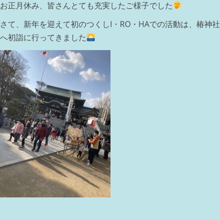
お正月休み、皆さんとても充実したご様子でした
さて、新年を迎えて初のつくしI・RO・HAでの活動は、椿神社
へ初詣に行ってきました