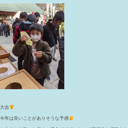
大吉
今年は良いことがありそうな予感