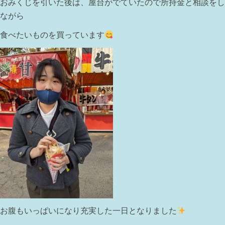
おみくじを引いた後は、屋台がでていたので所持金と相談をし
ながら
食べたいものを買っています
お腹もいっぱいになり充実した一日となりました