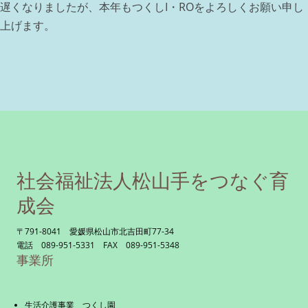
遅くなりましたが、本年もつくしI・ROをよろしくお願い申し
上げます。
社会福祉法人松山手をつなぐ育
成会
〒791-8041 愛媛県松山市北吉田町77-34
電話 089-951-5331 FAX 089-951-5348
事業所
生活介護事業 つくし園