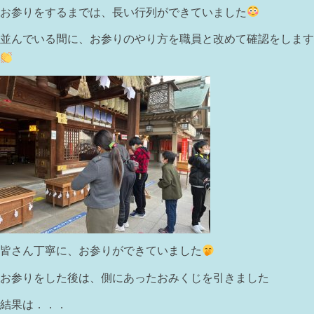
お参りをするまでは、長い行列ができていました
並んでいる間に、お参りのやり方を職員と改めて確認をします
皆さん丁寧に、お参りができていました
お参りをした後は、側にあったおみくじを引きました
結果は．．．