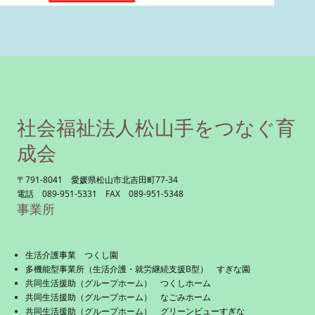
社会福祉法人松山手をつなぐ育
成会
〒791-8041 愛媛県松山市北吉田町77-34
電話 089-951-5331 FAX 089-951-5348
事業所
生活介護事業 つくし園
多機能型事業所（生活介護・就労継続支援B型） すぎな園
共同生活援助（グループホーム） つくしホーム
共同生活援助（グループホーム） なごみホーム
共同生活援助（グループホーム） グリーンビューすぎな