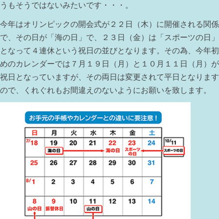
うもそうではないみたいです・・・。
今年はオリンピックの開会式が２２日（木）に開催される関係
で、その日が「海の日」で、２３日（金）は「スポーツの日」
となって４連休という祝日の並びとなります。その為、今年初
めのカレンダーでは７月１９日（月）と１０月１１日（月）が
祝日となっていますが、その両日は変更されて平日となります
ので、くれぐれもお間違えのないようにお願いを致します。