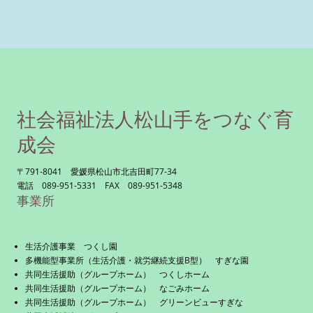
社会福祉法人松山手をつなぐ育
成会
〒791-8041 愛媛県松山市北吉田町77-34
電話 089-951-5331 FAX 089-951-5348
事業所
生活介護事業 つくし園
多機能型事業所（生活介護・就労継続支援B型） すぎな園
共同生活援助（グループホーム） つくしホーム
共同生活援助（グループホーム） なごみホーム
共同生活援助（グループホーム） グリーンビューすぎな