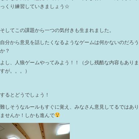
っくり練習していきましょう☆
そしてこの課題から一つの気付きも生まれました。
自分から意見を話したくなるようなゲームは何かないのだろう
か？
よし、人狼ゲームやってみよう！！（少し残酷な内容もありま
すが。。。）
するとどうでしょう！
難しそうなルールもすぐに覚え、みなさん意見してるではあり
ませんか！しかも進んで