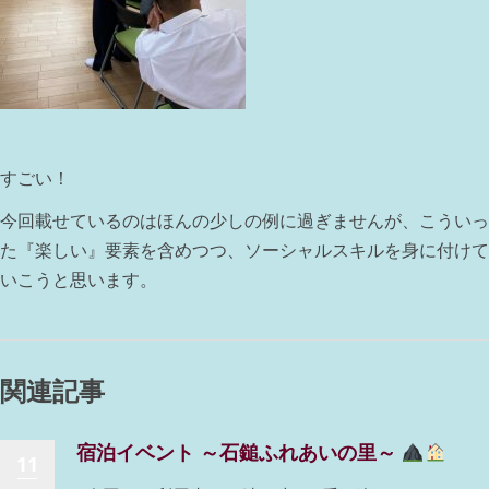
すごい！
今回載せているのはほんの少しの例に過ぎませんが、こういっ
た『楽しい』要素を含めつつ、ソーシャルスキルを身に付けて
いこうと思います。
関連記事
宿泊イベント ～石鎚ふれあいの里～
11