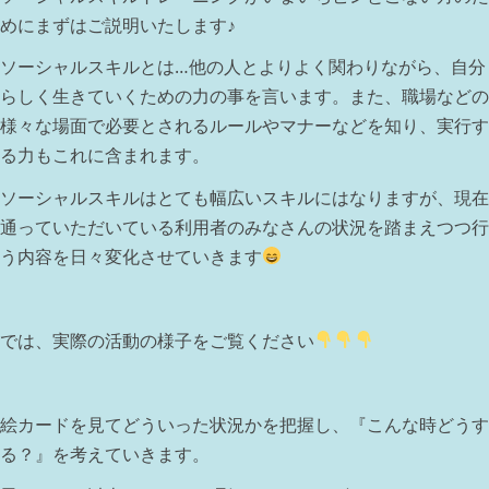
めにまずはご説明いたします♪
ソーシャルスキルとは…他の人とよりよく関わりながら、自分
らしく生きていくための力の事を言います。また、職場などの
様々な場面で必要とされるルールやマナーなどを知り、実行す
る力もこれに含まれます。
ソーシャルスキルはとても幅広いスキルにはなりますが、現在
通っていただいている利用者のみなさんの状況を踏まえつつ行
う内容を日々変化させていきます
では、実際の活動の様子をご覧ください
絵カードを見てどういった状況かを把握し、『こんな時どうす
る？』を考えていきます。