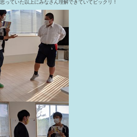
思っていた以上にみなさん理解できていてビックリ！