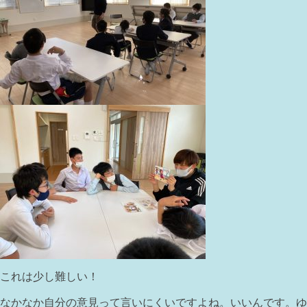
これは少し難しい！
なかなか自分の意見って言いにくいですよね。いいんです。ゆ