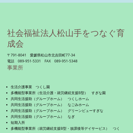
社会福祉法人松山手をつなぐ育
成会
〒791-8041 愛媛県松山市北吉田町77-34
電話 089-951-5331 FAX 089-951-5348
事業所
生活介護事業 つくし園
多機能型事業所（生活介護・就労継続支援B型） すぎな園
共同生活援助（グループホーム） つくしホーム
共同生活援助（グループホーム） なごみホーム
共同生活援助（グループホーム） グリーンビューすぎな
共同生活援助（グループホーム） なぎ
短期入所
多機能型事業所（就労継続支援B型・放課後等デイサービス） つく