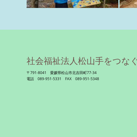
社会福祉法人松山手をつな
〒791-8041 愛媛県松山市北吉田町77-34
電話 089-951-5331 FAX 089-951-5348