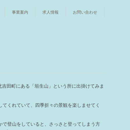
事業案内
求人情報
お問い合わせ
北吉田町にある「垣生山」という所に出掛けてみま
してくれていて、四季折々の景観を楽しませてく
かで登山をしていると、さっさと登ってしまう方