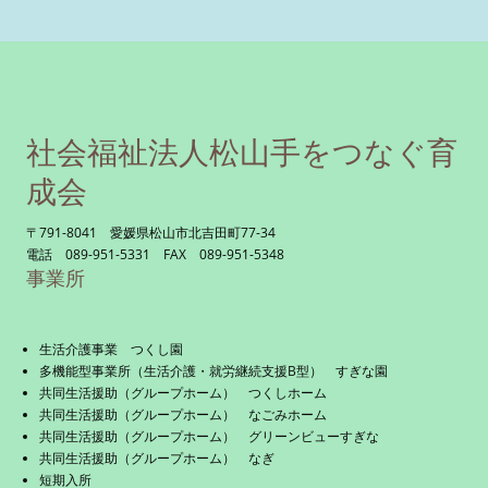
社会福祉法人松山手をつなぐ育
成会
〒791-8041 愛媛県松山市北吉田町77-34
電話 089-951-5331 FAX 089-951-5348
事業所
生活介護事業 つくし園
多機能型事業所（生活介護・就労継続支援B型） すぎな園
共同生活援助（グループホーム） つくしホーム
共同生活援助（グループホーム） なごみホーム
共同生活援助（グループホーム） グリーンビューすぎな
共同生活援助（グループホーム） なぎ
短期入所