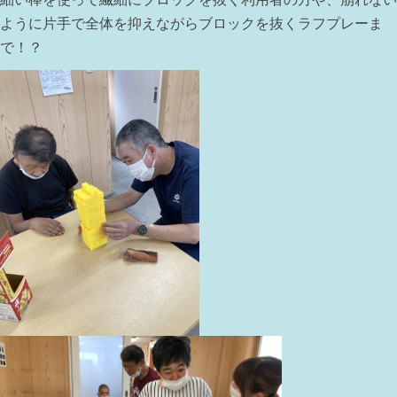
ように片手で全体を抑えながらブロックを抜くラフプレーま
で！？