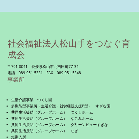
社会福祉法人松山手をつなぐ育
成会
〒791-8041 愛媛県松山市北吉田町77-34
電話 089-951-5331 FAX 089-951-5348
事業所
生活介護事業 つくし園
多機能型事業所（生活介護・就労継続支援B型） すぎな園
共同生活援助（グループホーム） つくしホーム
共同生活援助（グループホーム） なごみホーム
共同生活援助（グループホーム） グリーンビューすぎな
共同生活援助（グループホーム） なぎ
短期入所