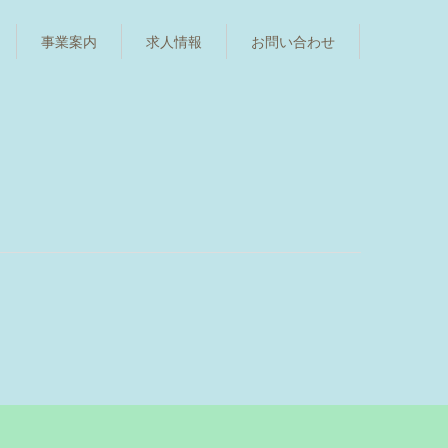
事業案内
求人情報
お問い合わせ