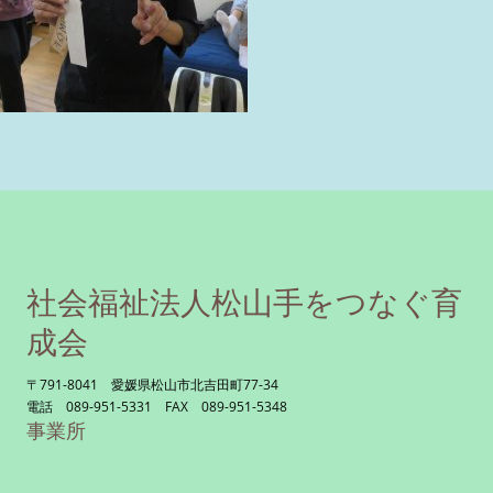
社会福祉法人松山手をつなぐ育
成会
〒791-8041 愛媛県松山市北吉田町77-34
電話 089-951-5331 FAX 089-951-5348
事業所